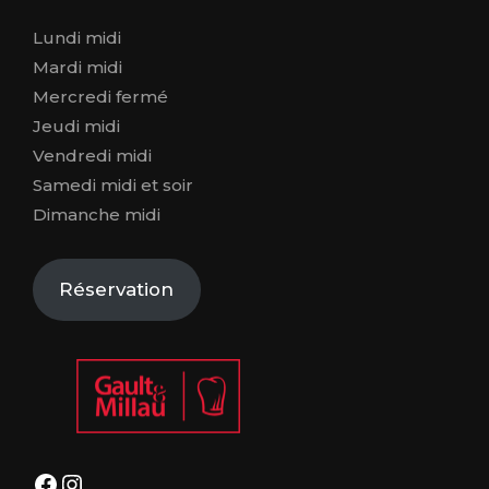
Lundi midi
Mardi midi
Mercredi fermé
Jeudi midi
Vendredi midi
Samedi midi et soir
Dimanche midi
Réservation
Facebook
Instagram