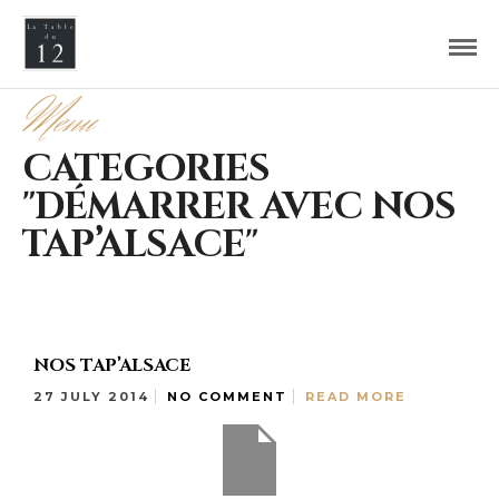
Menu
CATEGORIES
"DÉMARRER AVEC NOS
TAP’ALSACE"
NOS TAP’ALSACE
27 JULY 2014
NO COMMENT
READ MORE